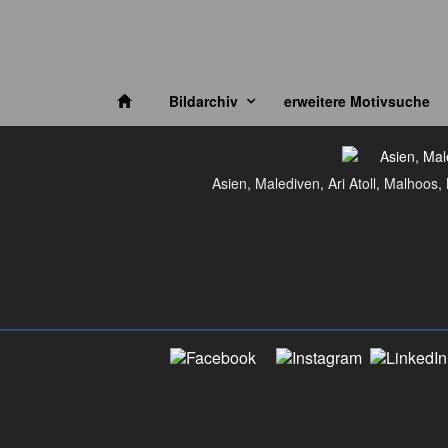
Bildarchiv
erweitere Motivsuche
Asien, Malediven, Ari Atoll, Malhoos, 