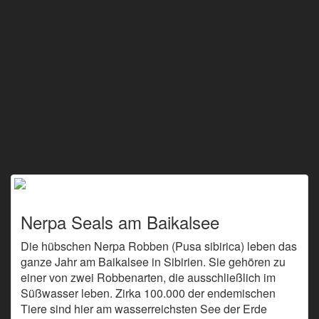
Nerpa Seals am Baikalsee
Die hübschen Nerpa Robben (Pusa sibirica) leben das
ganze Jahr am Baikalsee in Sibirien. Sie gehören zu
einer von zwei Robbenarten, die ausschließlich im
Süßwasser leben. Zirka 100.000 der endemischen
Tiere sind hier am wasserreichsten See der Erde