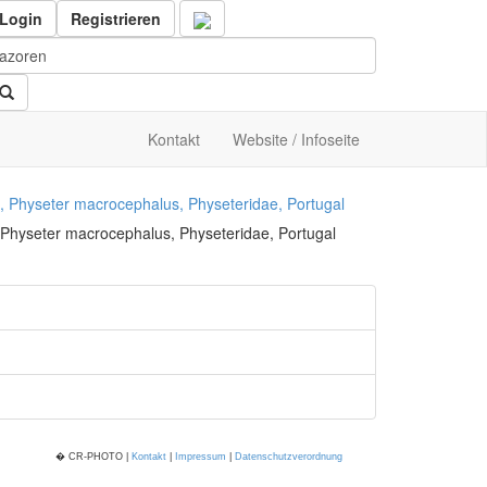
Login
Registrieren
Kontakt
Website / Infoseite
, Physeter macrocephalus, Physeteridae, Portugal
� CR-PHOTO |
Kontakt
|
Impressum
|
Datenschutzverordnung