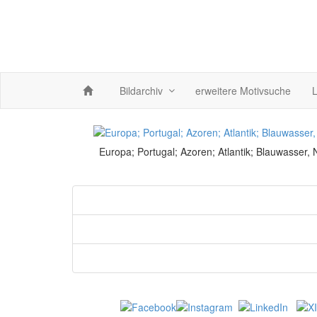
Bildarchiv
erweitere Motivsuche
L
Europa; Portugal; Azoren; Atlantik; Blauwasser,